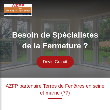
Besoin de Spécialistes
de la Fermeture ?
Devis Gratuit
AZFP partenaire Terres de Fenêtres en seine
et marne (77)