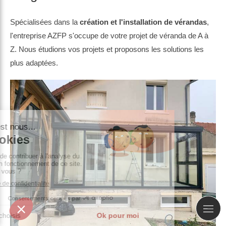
Spécialisées dans la
création et l'installation de vérandas
,
l'entreprise AZFP s'occupe de votre projet de véranda de A à
Z. Nous étudions vos projets et proposons les solutions les
plus adaptées.