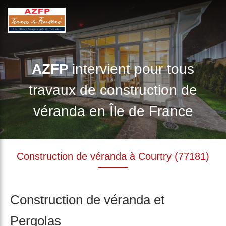
AZFP
intervient pour tous
travaux de construction de
véranda en Île de France
Construction de véranda à Courtry (77181)
Construction de véranda et
Pergolas