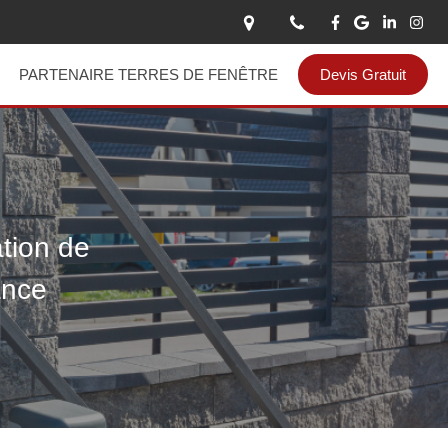
PARTENAIRE TERRES DE FENÊTRE
Devis Gratuit
ation de
ance